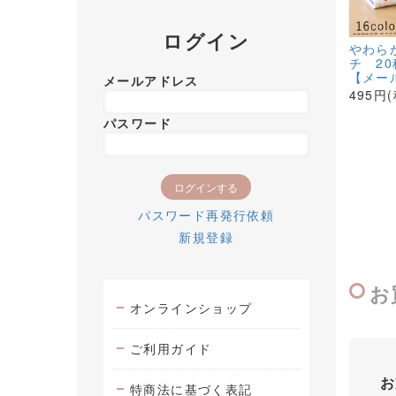
ログイン
やわら
チ 2
【メー
メールアドレス
495円
パスワード
パスワード再発行依頼
新規登録
お
オンラインショップ
ご利用ガイド
お
特商法に基づく表記