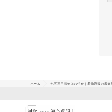
ホーム
七五三用着物はお任せ｜着物通販の着楽