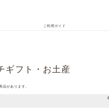
ご利用ガイド
チギフト・お土産
の商品があります。