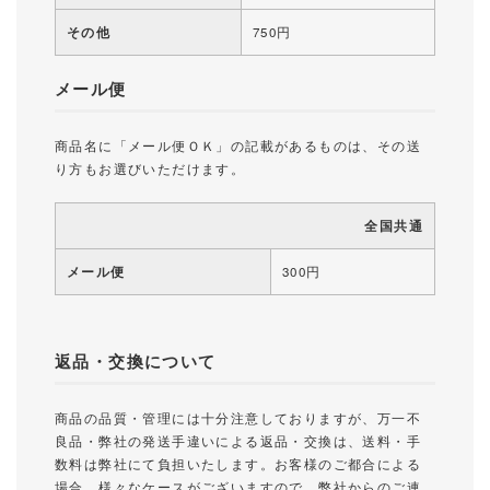
その他
750円
メール便
商品名に「メール便ＯＫ」の記載があるものは、その送
り方もお選びいただけます。
全国共通
メール便
300円
返品・交換について
商品の品質・管理には十分注意しておりますが、万一不
良品・弊社の発送手違いによる返品・交換は、送料・手
数料は弊社にて負担いたします。お客様のご都合による
場合、様々なケースがございますので、弊社からのご連