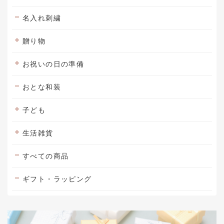
名入れ刺繍
贈り物
お祝いの日の準備
おとな和装
子ども
生活雑貨
すべての商品
ギフト・ラッピング