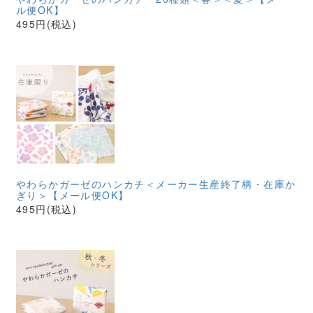
ル便OK】
495円(税込)
やわらかガーゼのハンカチ＜メーカー生産終了柄・在庫か
ぎり＞【メール便OK】
495円(税込)