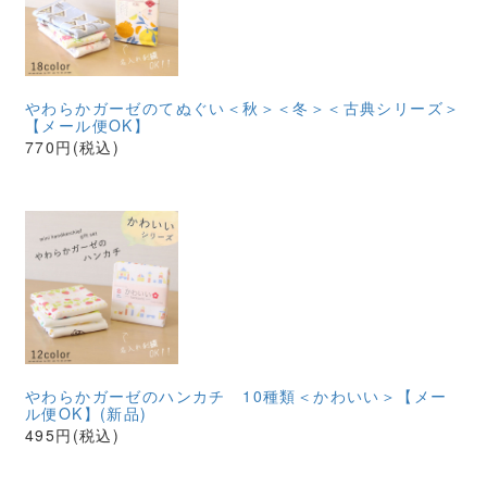
やわらかガーゼのてぬぐい＜秋＞＜冬＞＜古典シリーズ＞
【メール便OK】
770円(税込)
やわらかガーゼのハンカチ 10種類＜かわいい＞【メー
ル便OK】(新品)
495円(税込)