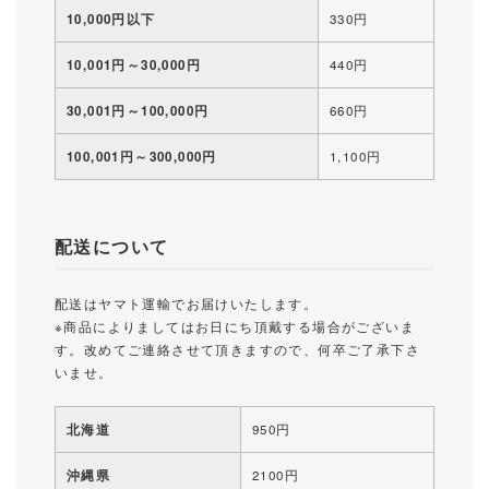
10,000円以下
330円
10,001円～30,000円
440円
30,001円～100,000円
660円
100,001円～300,000円
1,100円
配送について
配送はヤマト運輸でお届けいたします。
※商品によりましてはお日にち頂戴する場合がございま
す。改めてご連絡させて頂きますので、何卒ご了承下さ
いませ。
北海道
950円
沖縄県
2100円