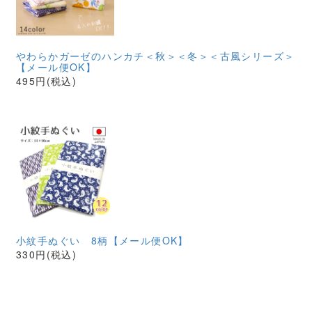
やわらかガーゼのハンカチ＜秋＞＜冬＞＜古風シリーズ＞
【メール便OK】
495円(税込)
小紋手ぬぐい 8柄【メール便OK】
330円(税込)