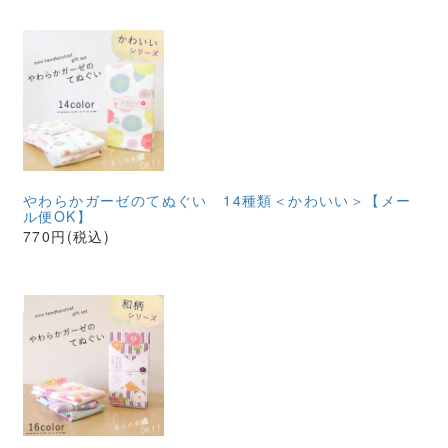
やわらかガーゼのてぬぐい 14種類＜かわいい＞【メー
ル便OK】
770円(税込)