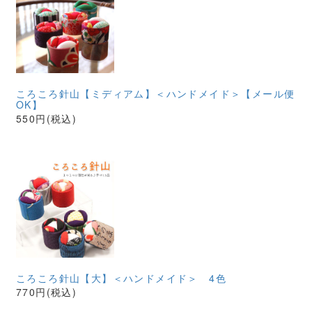
ころころ針山【ミディアム】＜ハンドメイド＞【メール便
OK】
550円(税込)
ころころ針山【大】＜ハンドメイド＞ 4色
770円(税込)