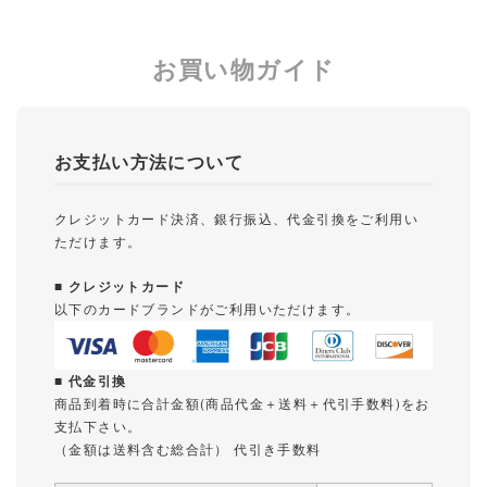
お買い物ガイド
お支払い方法について
クレジットカード決済、銀行振込、代金引換をご利用い
ただけます。
■ クレジットカード
以下のカードブランドがご利用いただけます。
■ 代金引換
商品到着時に合計金額(商品代金＋送料＋代引手数料)をお
支払下さい。
（金額は送料含む総合計） 代引き手数料