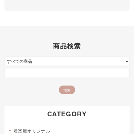
商品検索
CATEGORY
着楽屋オリジナル