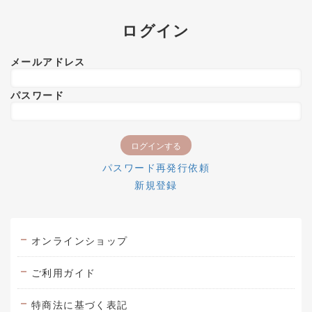
ログイン
メールアドレス
パスワード
パスワード再発行依頼
新規登録
オンラインショップ
ご利用ガイド
特商法に基づく表記