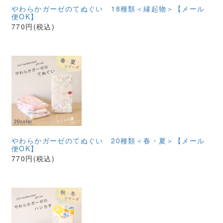
やわらかガーゼのてぬぐい 18種類＜縁起物＞【メール
便OK】
770円(税込)
やわらかガーゼのてぬぐい 20種類＜春・夏＞【メール
便OK】
770円(税込)