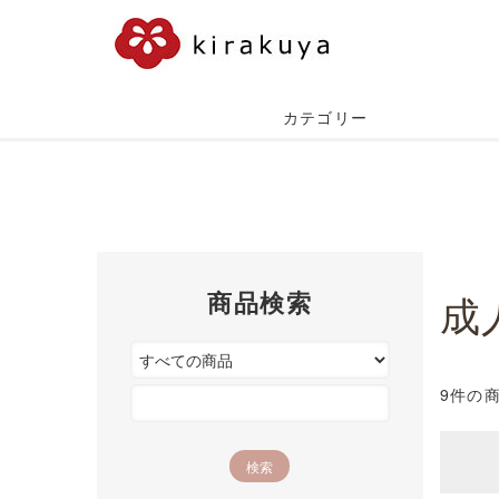
カテゴリー
商品検索
成
9件の