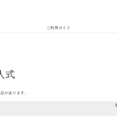
ご利用ガイド
人式
商品があります。