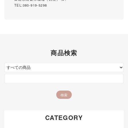
TEL:080-919-5298
商品検索
CATEGORY