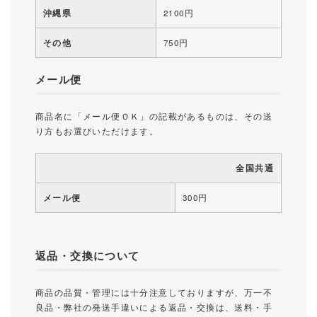
沖縄県
2100円
その他
750円
メール便
商品名に「メール便ＯＫ」の記載があるものは、その送
り方もお選びいただけます。
全国共通
メール便
300円
返品・交換について
商品の品質・管理には十分注意しておりますが、万一不
良品・弊社の発送手違いによる返品・交換は、送料・手