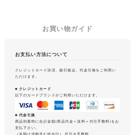
お買い物ガイド
お支払い方法について
クレジットカード決済、銀行振込、代金引換をご利用い
ただけます。
■ クレジットカード
以下のカードブランドがご利用いただけます。
■ 代金引換
商品到着時に合計金額(商品代金＋送料＋代引手数料)をお
支払下さい。
（金額は送料含む総合計） 代引き手数料