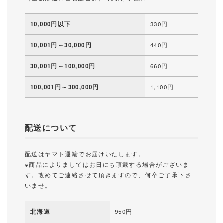
10,000円以下
330円
10,001円～30,000円
440円
30,001円～100,000円
660円
100,001円～300,000円
1,100円
配送について
配送はヤマト運輸でお届けいたします。
※商品によりましてはお日にち頂戴する場合がございま
す。改めてご連絡させて頂きますので、何卒ご了承下さ
いませ。
北海道
950円