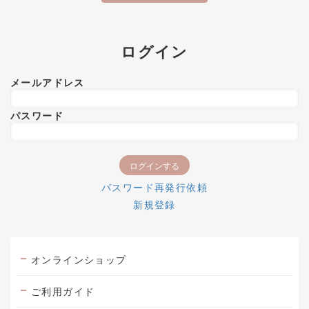
ログイン
メールアドレス
パスワード
パスワード再発行依頼
新規登録
オンラインショップ
ご利用ガイド