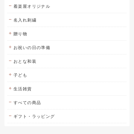
着楽屋オリジナル
名入れ刺繍
贈り物
お祝いの日の準備
おとな和装
子ども
生活雑貨
すべての商品
ギフト・ラッピング