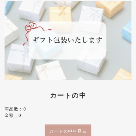
カートの中
商品数：0
金額：0
カートの中を見る