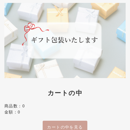
カートの中
商品数：0
金額：0
カートの中を見る