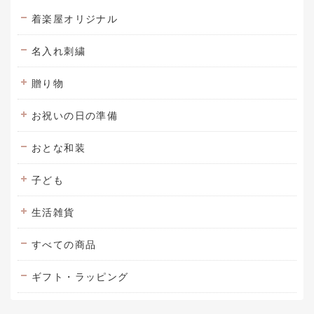
着楽屋オリジナル
名入れ刺繍
贈り物
お祝いの日の準備
おとな和装
子ども
生活雑貨
すべての商品
ギフト・ラッピング