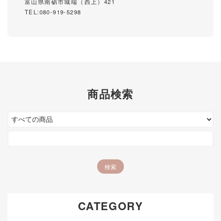
富山県南砺市城端（西上）421
TEL:080-919-5298
商品検索
CATEGORY