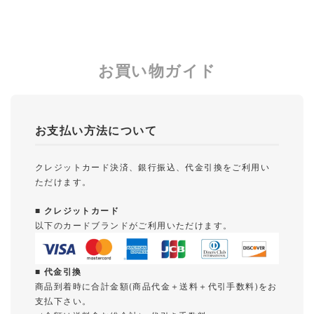
お買い物ガイド
お支払い方法について
クレジットカード決済、銀行振込、代金引換をご利用い
ただけます。
■ クレジットカード
以下のカードブランドがご利用いただけます。
■ 代金引換
商品到着時に合計金額(商品代金＋送料＋代引手数料)をお
支払下さい。