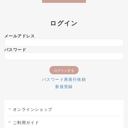
ログイン
メールアドレス
パスワード
パスワード再発行依頼
新規登録
オンラインショップ
ご利用ガイド