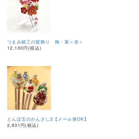
つまみ細工の髪飾り 梅・菊＜赤＞
12,100円(税込)
とんぼ玉のかんざし2【メール便OK】
2,831円(税込)