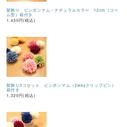
髪飾り ピンポンマム・ナチュラルカラー 12cm（コー
ム型）箱付き
1,430円(税込)
髪飾り3コセット ピンポンマム（2wayクリップピン）
箱付き
1,320円(税込)