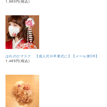
1,980円(税込)
はれのひマスク 【成人式や卒業式に】【メール便OK】
1,485円(税込)