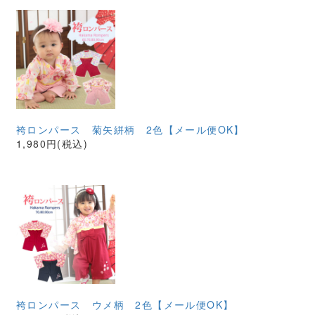
袴ロンパース 菊矢絣柄 2色【メール便OK】
1,980円(税込)
袴ロンパース ウメ柄 2色【メール便OK】