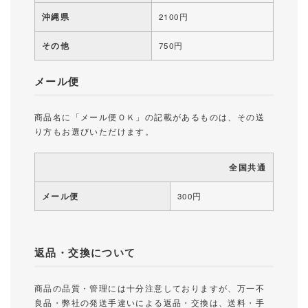
沖縄県
2100円
その他
750円
メール便
商品名に「メール便ＯＫ」の記載があるものは、その送
り方もお選びいただけます。
全国共通
メール便
300円
返品・交換について
商品の品質・管理には十分注意しておりますが、万一不
良品・弊社の発送手違いによる返品・交換は、送料・手