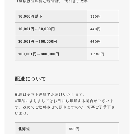
（金額は送料含む総合計） 代引き手数料
10,000円以下
330円
10,001円～30,000円
440円
30,001円～100,000円
660円
100,001円～300,000円
1,100円
配送について
配送はヤマト運輸でお届けいたします。
※商品によりましてはお日にち頂戴する場合がございま
す。改めてご連絡させて頂きますので、何卒ご了承下さ
いませ。
北海道
950円