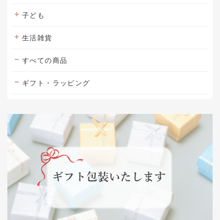
子ども
生活雑貨
すべての商品
ギフト・ラッピング