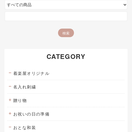
CATEGORY
着楽屋オリジナル
名入れ刺繍
贈り物
お祝いの日の準備
おとな和装