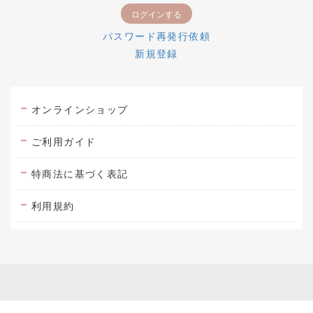
パスワード再発行依頼
新規登録
オンラインショップ
ご利用ガイド
特商法に基づく表記
利用規約