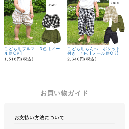
こども用ブルマ 3色【メー
こども用もんぺ ポケット
ル便OK】
付き 4色【メール便OK】
1,518円(税込)
2,640円(税込)
お買い物ガイド
お支払い方法について