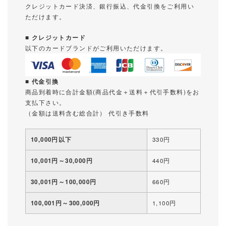
クレジットカード決済、銀行振込、代金引換をご利用い
ただけます。
■ クレジットカード
以下のカードブランドがご利用いただけます。
■ 代金引換
商品到着時に合計金額(商品代金＋送料＋代引手数料)をお
支払下さい。
（金額は送料含む総合計） 代引き手数料
10,000円以下
330円
10,001円～30,000円
440円
30,001円～100,000円
660円
100,001円～300,000円
1,100円