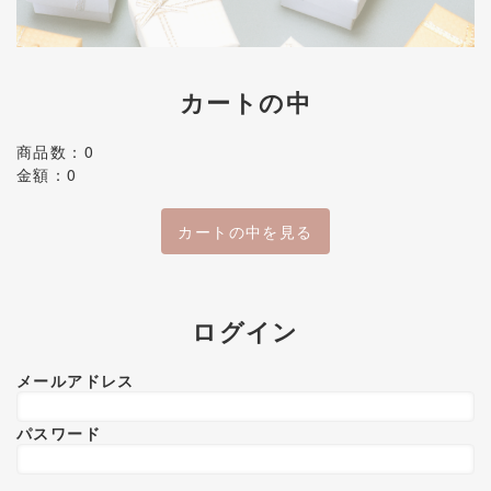
カートの中
商品数：0
金額：0
カートの中を見る
ログイン
メールアドレス
パスワード