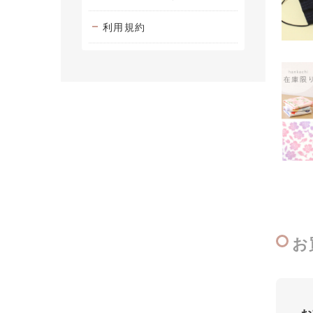
利用規約
お