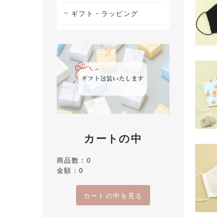
ギフト・ラッピング
カートの中
商品数：0
金額：0
カートの中を見る