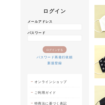
ログイン
メールアドレス
パスワード
パスワード再発行依頼
新規登録
オンラインショップ
ご利用ガイド
特商法に基づく表記