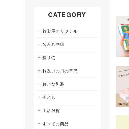
CATEGORY
着楽屋オリジナル
名入れ刺繍
贈り物
お祝いの日の準備
おとな和装
子ども
生活雑貨
すべての商品