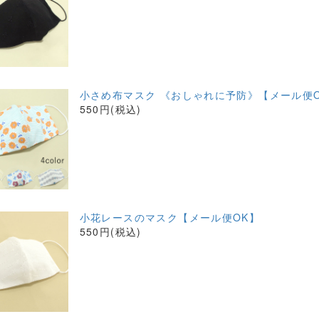
小さめ布マスク 《おしゃれに予防》【メール便
550円(税込)
小花レースのマスク【メール便OK】
550円(税込)