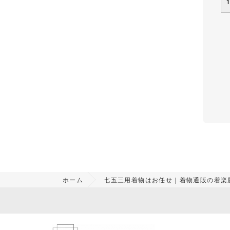
ホーム
七五三用着物はお任せ｜着物通販の着楽