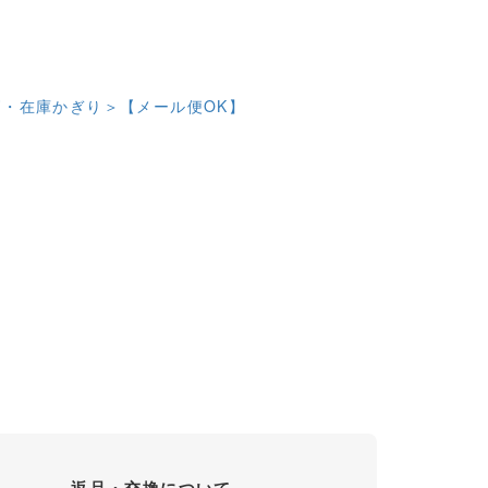
・在庫かぎり＞【メール便OK】