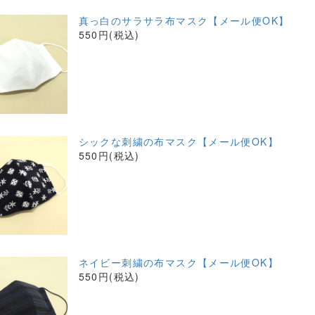
真っ白のサラサラ布マスク【メール便OK】
550円(税込)
シックな刺繍の布マスク【メール便OK】
550円(税込)
ネイビー刺繍の布マスク【メール便OK】
550円(税込)