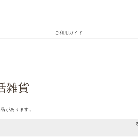
ご利用ガイド
活雑貨
商品があります。