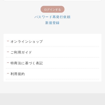
パスワード再発行依頼
新規登録
オンラインショップ
ご利用ガイド
特商法に基づく表記
利用規約