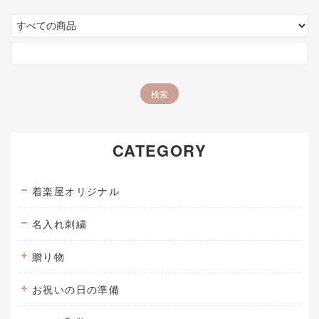
CATEGORY
着楽屋オリジナル
名入れ刺繍
贈り物
お祝いの日の準備