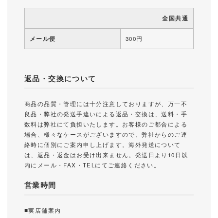
全国共通
メール便
300円
返品・交換について
商品の品質・管理には十分注意しておりますが、万一不
良品・弊社の発送手違いによる返品・交換は、送料・手
数料は弊社にて負担いたします。お客様のご都合による
場合、様々なケースがございますので、弊社からのご連
絡時に個別にご案内申し上げます。海外発送について
は、返品・返金はお受け出来ません。発送日より10日以
内にメール・FAX・TELにてご連絡ください。
営業時間
■実店舗案内