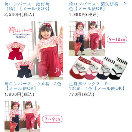
袴ロンパース 紋付袴
袴ロンパース 菊矢絣柄 2
（縞）【メール便OK】
色【メール便OK】
2,530円(税込)
1,980円(税込)
袴ロンパース ウメ柄 2色
足袋風ソックス 9～
【メール便OK】
12cm 4色【メール便OK】
1,980円(税込)
770円(税込)