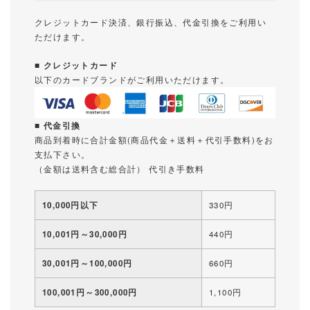
クレジットカード決済、銀行振込、代金引換をご利用い
ただけます。
■ クレジットカード
以下のカードブランドがご利用いただけます。
■ 代金引換
商品到着時に合計金額(商品代金＋送料＋代引手数料)をお
支払下さい。
（金額は送料含む総合計） 代引き手数料
10,000円以下
330円
10,001円～30,000円
440円
30,001円～100,000円
660円
100,001円～300,000円
1,100円