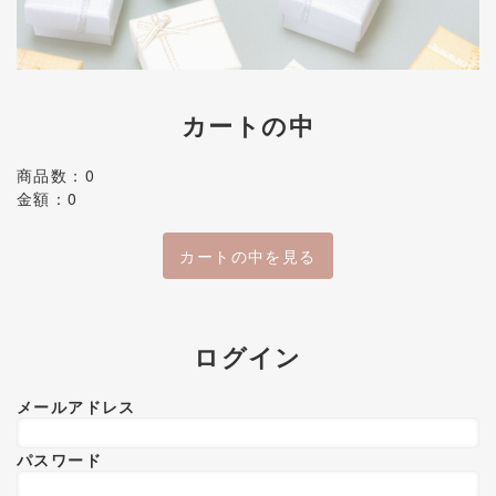
カートの中
商品数：0
金額：0
カートの中を見る
ログイン
メールアドレス
パスワード