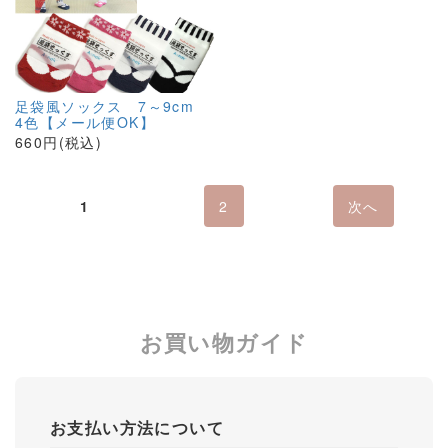
足袋風ソックス 7～9cm
4色【メール便OK】
660円(税込)
1
2
次へ
お買い物ガイド
お支払い方法について