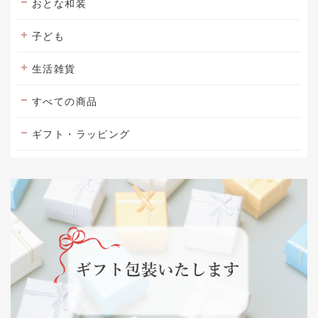
おとな和装
子ども
生活雑貨
すべての商品
ギフト・ラッピング