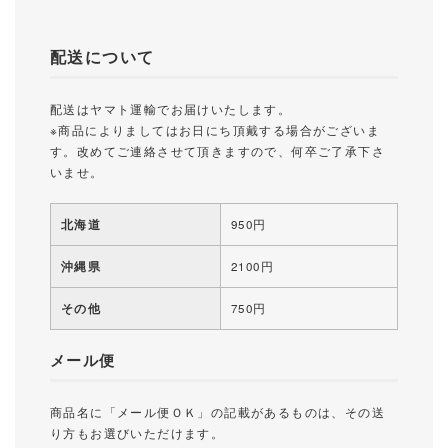
配送について
配送はヤマト運輸でお届けいたします。
※商品によりましてはお日にち頂戴する場合がございま
す。改めてご連絡させて頂きますので、何卒ご了承下さ
いませ。
北海道
950円
沖縄県
2100円
その他
750円
メール便
商品名に「メール便ＯＫ」の記載があるものは、その送
り方もお選びいただけます。