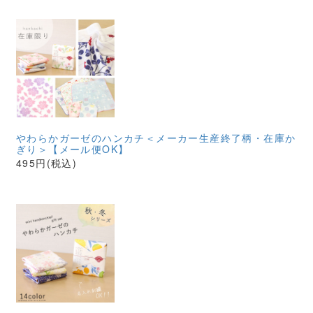
やわらかガーゼのハンカチ＜メーカー生産終了柄・在庫か
ぎり＞【メール便OK】
495円(税込)