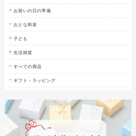
お祝いの日の準備
おとな和装
子ども
生活雑貨
すべての商品
ギフト・ラッピング