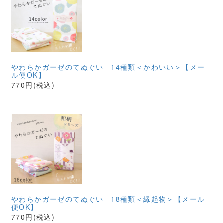
やわらかガーゼのてぬぐい 14種類＜かわいい＞【メー
ル便OK】
770円(税込)
やわらかガーゼのてぬぐい 18種類＜縁起物＞【メール
便OK】
770円(税込)