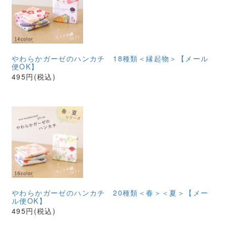
やわらかガーゼのハンカチ 18種類＜縁起物＞【メール
便OK】
495円(税込)
やわらかガーゼのハンカチ 20種類＜春＞＜夏＞【メー
ル便OK】
495円(税込)