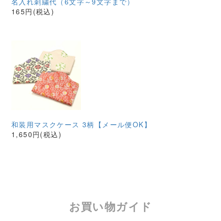
名入れ刺繍代（6文字～9文字まで）
165円(税込)
和装用マスクケース 3柄【メール便OK】
1,650円(税込)
お買い物ガイド