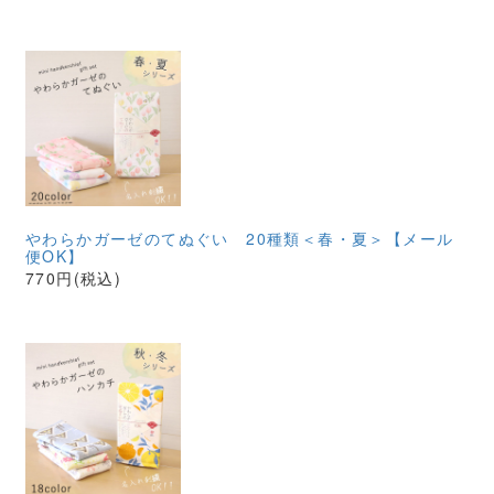
やわらかガーゼのてぬぐい 20種類＜春・夏＞【メール
便OK】
770円(税込)