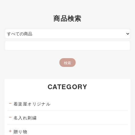
商品検索
CATEGORY
着楽屋オリジナル
名入れ刺繍
贈り物