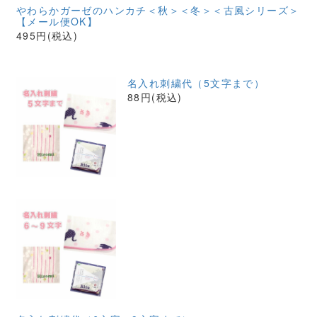
やわらかガーゼのハンカチ＜秋＞＜冬＞＜古風シリーズ＞
【メール便OK】
495円(税込)
名入れ刺繍代（5文字まで）
88円(税込)