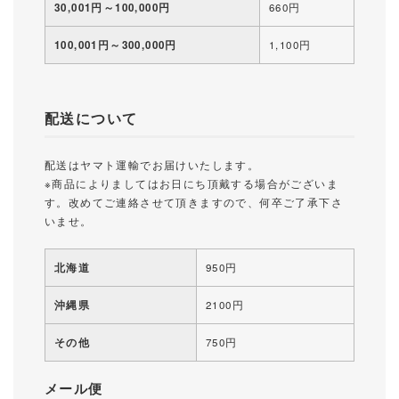
30,001円～100,000円
660円
100,001円～300,000円
1,100円
配送について
配送はヤマト運輸でお届けいたします。
※商品によりましてはお日にち頂戴する場合がございま
す。改めてご連絡させて頂きますので、何卒ご了承下さ
いませ。
北海道
950円
沖縄県
2100円
その他
750円
メール便