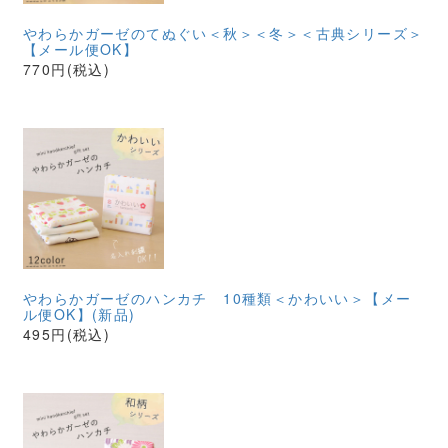
やわらかガーゼのてぬぐい＜秋＞＜冬＞＜古典シリーズ＞
【メール便OK】
770円(税込)
やわらかガーゼのハンカチ 10種類＜かわいい＞【メー
ル便OK】(新品)
495円(税込)