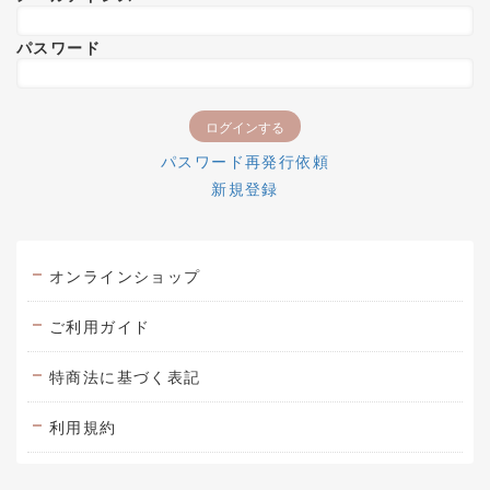
パスワード
パスワード再発行依頼
新規登録
オンラインショップ
ご利用ガイド
特商法に基づく表記
利用規約