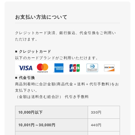
お支払い方法について
クレジットカード決済、銀行振込、代金引換をご利用い
ただけます。
■ クレジットカード
以下のカードブランドがご利用いただけます。
■ 代金引換
商品到着時に合計金額(商品代金＋送料＋代引手数料)をお
支払下さい。
（金額は送料含む総合計） 代引き手数料
10,000円以下
330円
10,001円～30,000円
440円